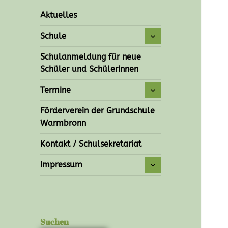
Aktuelles
Schule
Schulanmeldung für neue
Schüler und Schülerinnen
Termine
Förderverein der Grundschule
Warmbronn
Kontakt / Schulsekretariat
Impressum
Suchen