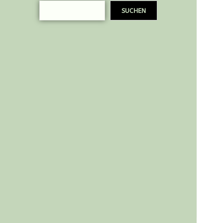
SUCHEN