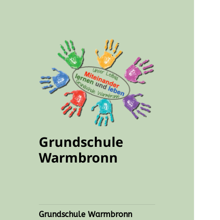
Grundschule
Warmbronn
Grundschule Warmbronn