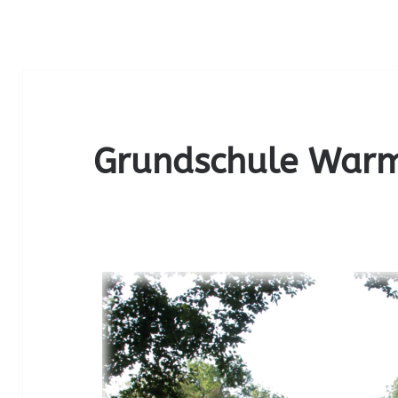
Grundschule War