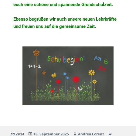
euch eine schöne und spannende Grundschulzeit.
Ebenso begrüßen wir auch unsere neuen Lehrkräfte
und freuen uns auf die gemeinsame Zeit.
Zitat
18. September 2025
Andrea Lorenz