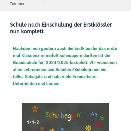
Termine
Schule nach Einschulung der Erstklässler
nun komplett
Nachdem nun gestern auch die Erstklässler das erste
mal Klassenzimmerluft schnuppern durften ist die
Grundschule für 2024/2025 komplett. Wir wünschen
allen Lehrerinnen und Schülern/Schülerinnen ein
tolles Schuljahr und habt viele Freude beim
Unterrichten und Lernen.