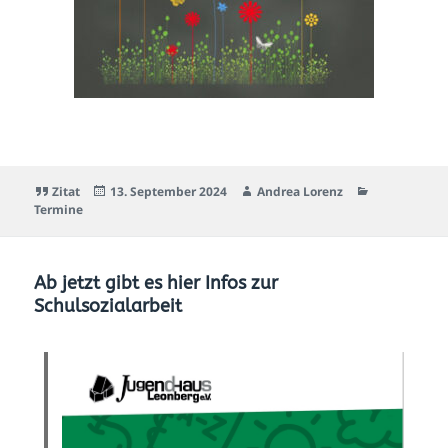
Zitat
13. September 2024
Andrea Lorenz
Termine
Ab jetzt gibt es hier Infos zur
Schulsozialarbeit