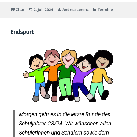
Zitat
2. Juli 2024
Andrea Lorenz
Termine
Endspurt
Morgen geht es in die letzte Runde des
Schuljahres 23/24. Wir wünschen allen
Schülerinnen und Schülern sowie dem