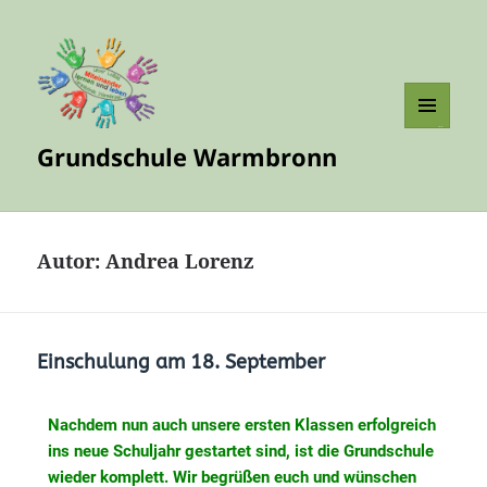
MENÜ
Grundschule Warmbronn
UND
WIDGETS
Autor:
Andrea Lorenz
Einschulung am 18. September
Nachdem nun auch unsere ersten Klassen erfolgreich
ins neue Schuljahr gestartet sind, ist die Grundschule
wieder komplett. Wir begrüßen euch und wünschen