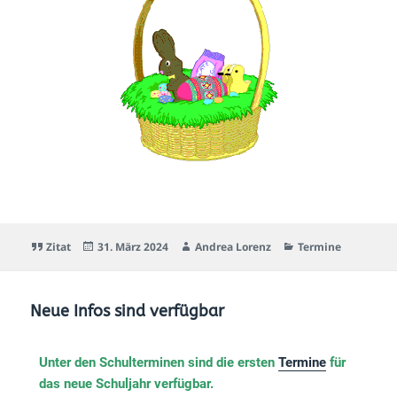
Zitat
31. März 2024
Andrea Lorenz
Termine
Neue Infos sind verfügbar
Unter den Schulterminen sind die ersten
Termine
für
das neue Schuljahr verfügbar.